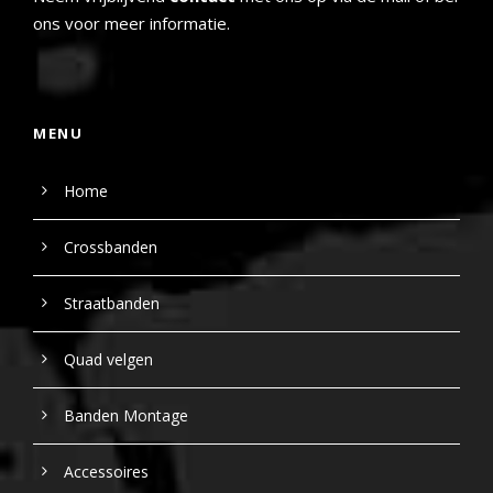
ons voor meer informatie.
MENU
Home
Crossbanden
Straatbanden
Quad velgen
Banden Montage
Accessoires