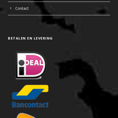
Contact
BETALEN EN LEVERING