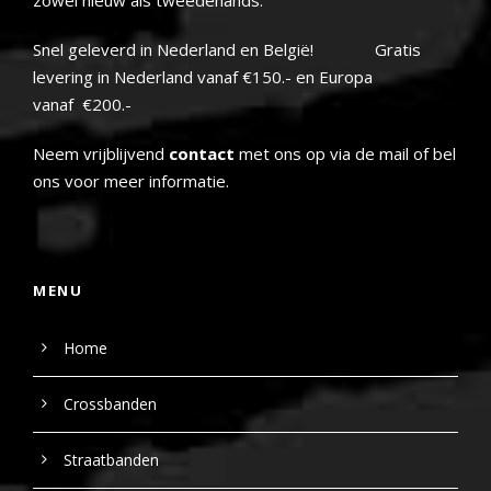
Snel geleverd in Nederland en België! Gratis
levering in Nederland vanaf €150.- en Europa
vanaf €200.-
Neem vrijblijvend
contact
met ons op via de mail of bel
ons voor meer informatie.
MENU
Home
Crossbanden
Straatbanden