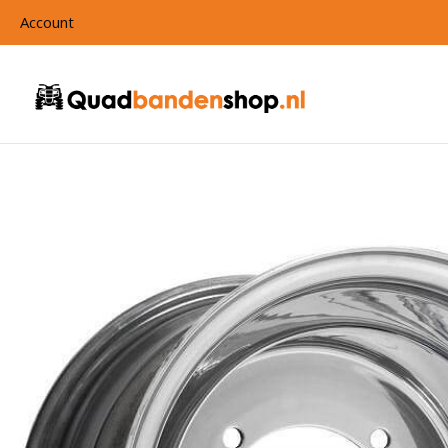
Account