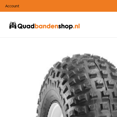
Account