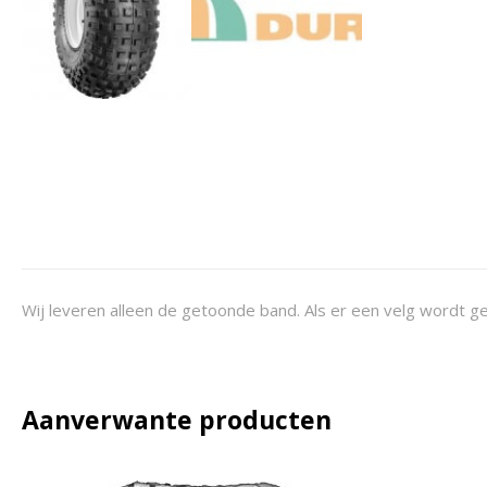
Wij leveren alleen de getoonde band. Als er een velg wordt ge
Aanverwante producten