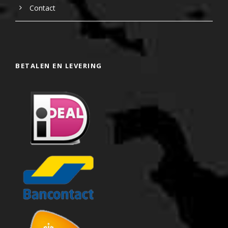
Contact
BETALEN EN LEVERING