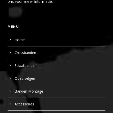
ons voor meer informatie.
MENU
Home
Crossbanden
Straatbanden
Quad velgen
Banden Montage
Accessoires