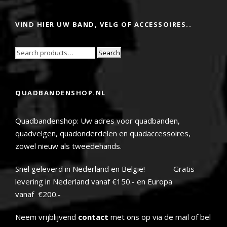
VIND HIER UW BAND, VELG OF ACCESSOIRES..
Search
QUADBANDENSHOP.NL
Quadbandenshop: Uw adres voor quadbanden,
quadvelgen, quadonderdelen en quadaccessoires,
zowel nieuw als tweedehands.
Snel geleverd in Nederland en België! Gratis
levering in Nederland vanaf €150.- en Europa
vanaf €200.-
Neem vrijblijvend
contact
met ons op via de mail of bel