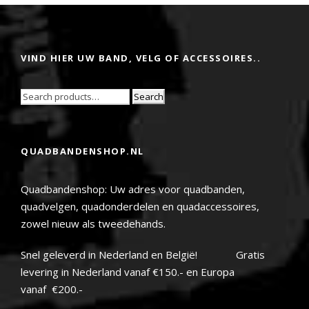
VIND HIER UW BAND, VELG OF ACCESSOIRES..
Search
QUADBANDENSHOP.NL
Quadbandenshop: Uw adres voor quadbanden,
quadvelgen, quadonderdelen en quadaccessoires,
zowel nieuw als tweedehands.
Snel geleverd in Nederland en België! Gratis
levering in Nederland vanaf €150.- en Europa
vanaf €200.-