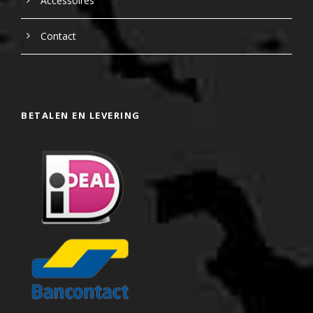
Accessoires
Contact
BETALEN EN LEVERING