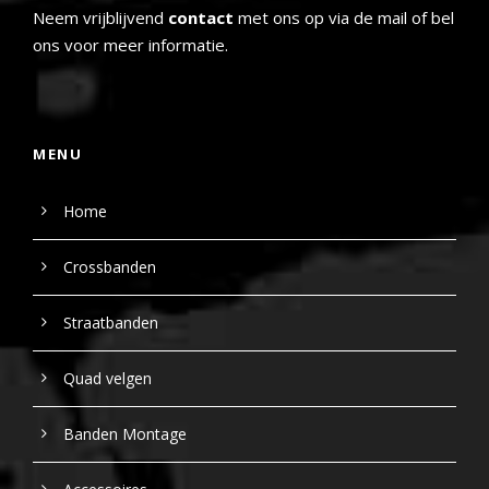
Neem vrijblijvend
contact
met ons op via de mail of bel
ons voor meer informatie.
MENU
Home
Crossbanden
Straatbanden
Quad velgen
Banden Montage