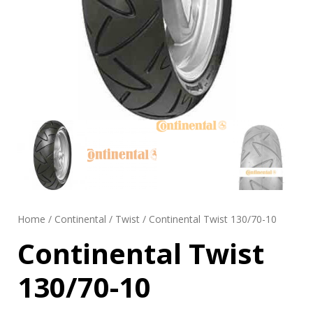
Home
/
Continental
/
Twist
/ Continental Twist 130/70-10
Continental Twist
130/70-10