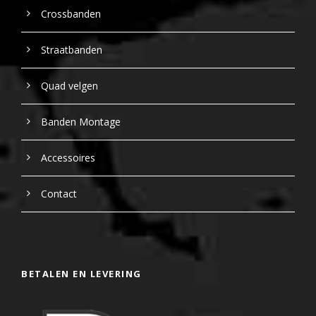
Crossbanden
Straatbanden
Quad velgen
Banden Montage
Accessoires
Contact
BETALEN EN LEVERING