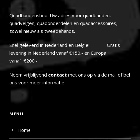
Quadbandenshop: Uw adres voor quadbanden,
quadvelgen, quadonderdelen en quadaccessoires,
zowel nieuw als tweedehands.
Snel geleverd in Nederland en België! Gratis
levering in Nederland vanaf €150.- en Europa
vanaf €200.-
Neem vrijblijvend
contact
met ons op via de mail of bel
ons voor meer informatie.
MENU
Home