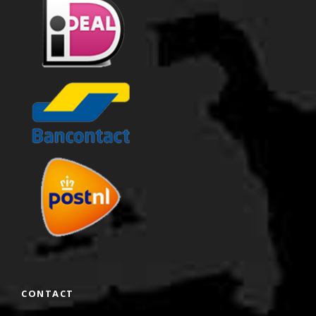
CONTACT