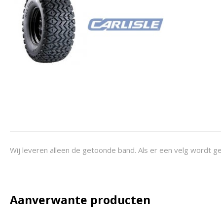
Wij leveren alleen de getoonde band. Als er een velg wordt ge
Aanverwante producten