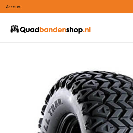
Account