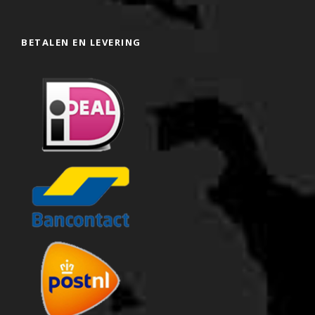
BETALEN EN LEVERING