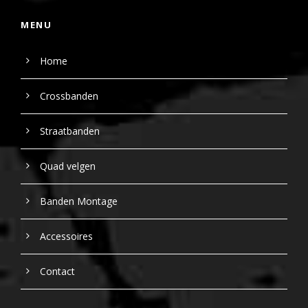
MENU
Home
Crossbanden
Straatbanden
Quad velgen
Banden Montage
Accessoires
Contact