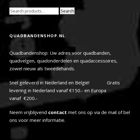
Search
QUADBANDENSHOP.NL
Quadbandenshop: Uw adres voor quadbanden,
quadvelgen, quadonderdelen en quadaccessoires,
zowel nieuw als tweedehands.
Snel geleverd in Nederland en België! Gratis
levering in Nederland vanaf €150.- en Europa
vanaf €200.-
Neem vrijblijvend
contact
met ons op via de mail of bel
ons voor meer informatie.