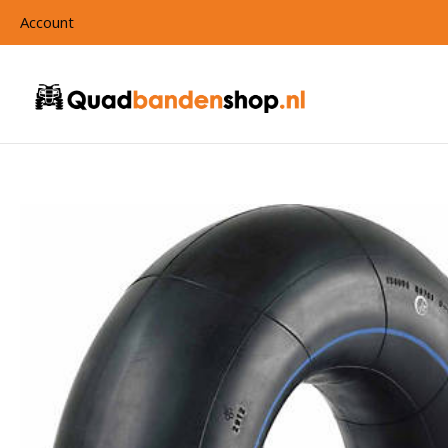
Account