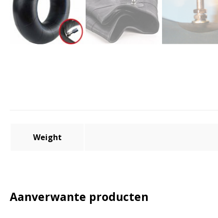
Weight
Aanverwante producten