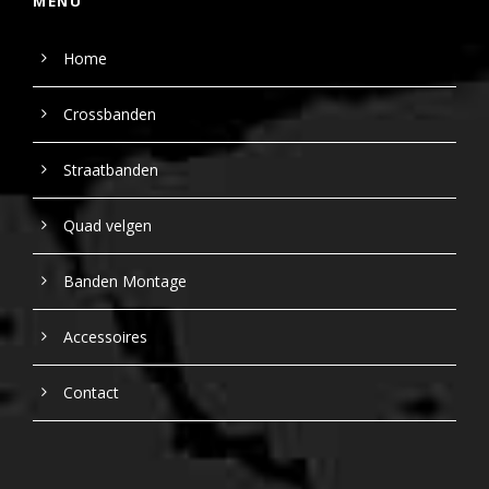
MENU
Home
Crossbanden
Straatbanden
Quad velgen
Banden Montage
Accessoires
Contact