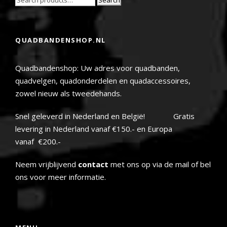
QUADBANDENSHOP.NL
Quadbandenshop: Uw adres voor quadbanden,
quadvelgen, quadonderdelen en quadaccessoires,
zowel nieuw als tweedehands.
Snel geleverd in Nederland en België! Gratis
levering in Nederland vanaf €150.- en Europa
vanaf €200.-
Neem vrijblijvend
contact
met ons op via de mail of bel
ons voor meer informatie.