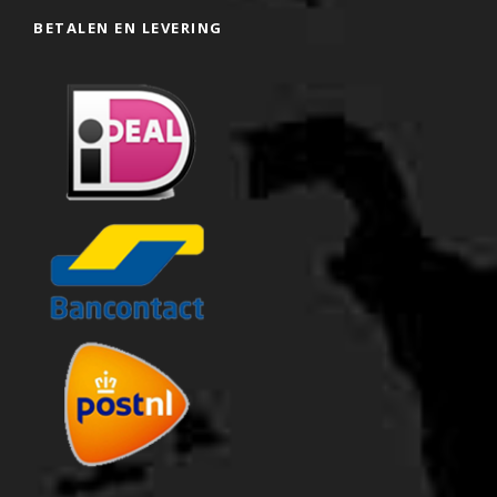
BETALEN EN LEVERING