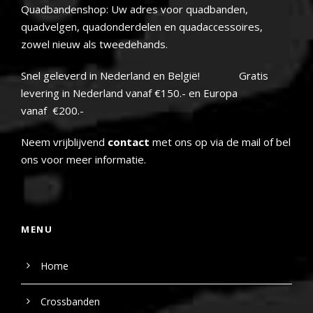
Quadbandenshop: Uw adres voor quadbanden,
quadvelgen, quadonderdelen en quadaccessoires,
zowel nieuw als tweedehands.
Snel geleverd in Nederland en België! Gratis
levering in Nederland vanaf €150.- en Europa
vanaf €200.-
Neem vrijblijvend
contact
met ons op via de mail of bel
ons voor meer informatie.
MENU
Home
Crossbanden