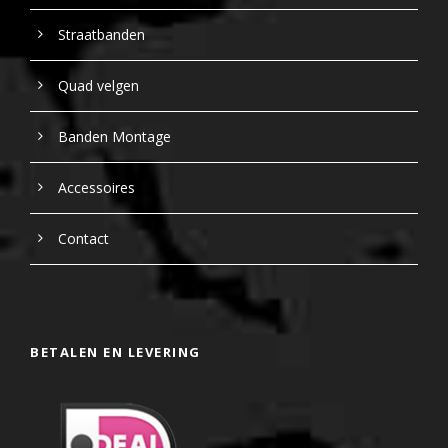
Straatbanden
Quad velgen
Banden Montage
Accessoires
Contact
BETALEN EN LEVERING