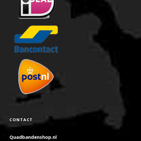
CONTACT
Quadbandenshop.nl