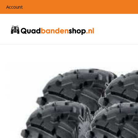
Account