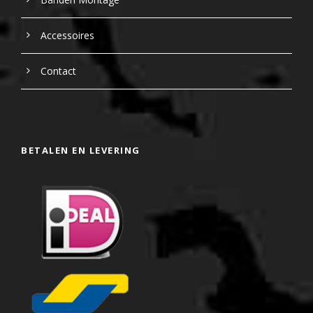
Accessoires
Contact
BETALEN EN LEVERING