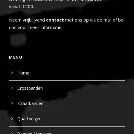
vanaf €200.-
Neem vrijblijvend
contact
met ons op via de mail of bel
ons voor meer informatie.
MENU
Home
Crossbanden
Straatbanden
Quad velgen
Banden Montage