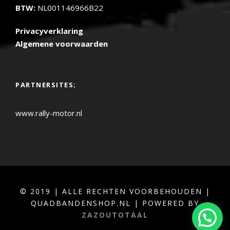
BTW:
NL001146966B22
Privacyverklaring
Algemene voorwaarden
PARTNERSITES;
www.rally-motor.nl
© 2019 | ALLE RECHTEN VOORBEHOUDEN |
QUADBANDENSHOP.NL | POWERED BY
ZAZOUTOTAAL