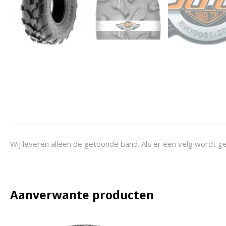
Wij leveren alleen de getoonde band. Als er een velg wordt ge
Aanverwante producten