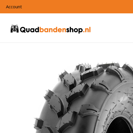
Account