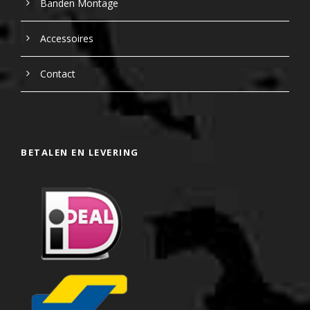
Banden Montage
Accessoires
Contact
BETALEN EN LEVERING