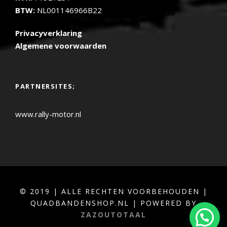
BTW:
NL001146966B22
Privacyverklaring
Algemene voorwaarden
PARTNERSITES;
www.rally-motor.nl
© 2019 | ALLE RECHTEN VOORBEHOUDEN |
QUADBANDENSHOP.NL | POWERED BY
ZAZOUTOTAAL