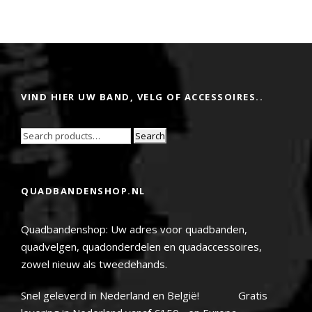
VIND HIER UW BAND, VELG OF ACCESSOIRES..
Search
QUADBANDENSHOP.NL
Quadbandenshop: Uw adres voor quadbanden,
quadvelgen, quadonderdelen en quadaccessoires,
zowel nieuw als tweedehands.
Snel geleverd in Nederland en België! Gratis