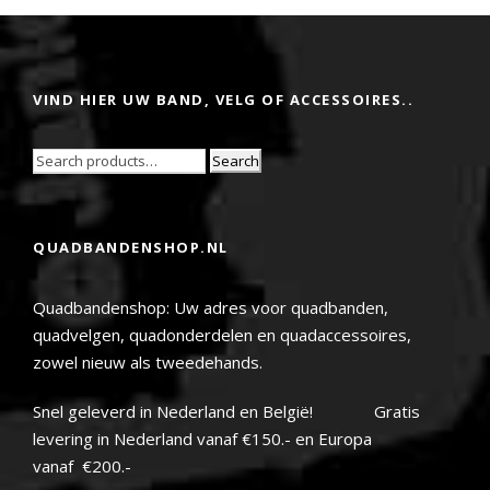
VIND HIER UW BAND, VELG OF ACCESSOIRES..
Search
QUADBANDENSHOP.NL
Quadbandenshop: Uw adres voor quadbanden,
quadvelgen, quadonderdelen en quadaccessoires,
zowel nieuw als tweedehands.
Snel geleverd in Nederland en België! Gratis
levering in Nederland vanaf €150.- en Europa
vanaf €200.-