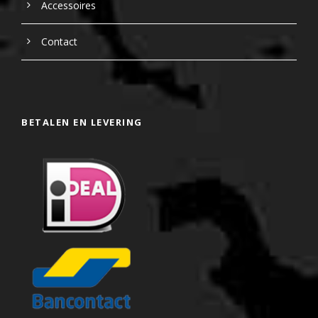
Accessoires
Contact
BETALEN EN LEVERING