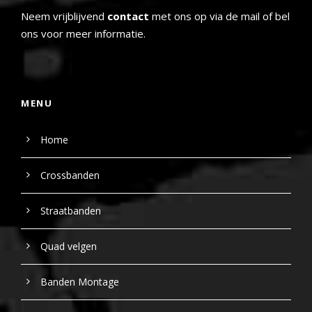
Neem vrijblijvend
contact
met ons op via de mail of bel
ons voor meer informatie.
MENU
Home
Crossbanden
Straatbanden
Quad velgen
Banden Montage