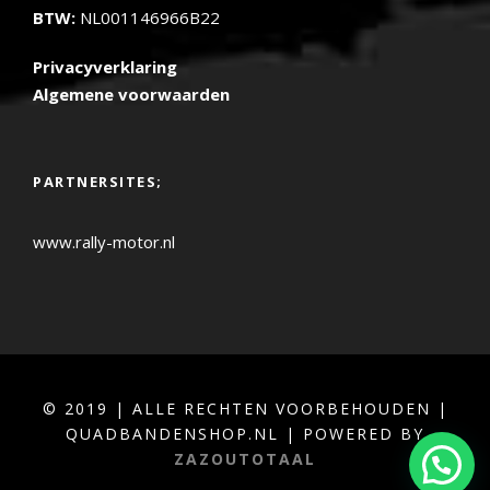
BTW:
NL001146966B22
Privacyverklaring
Algemene voorwaarden
PARTNERSITES;
www.rally-motor.nl
© 2019 | ALLE RECHTEN VOORBEHOUDEN |
QUADBANDENSHOP.NL | POWERED BY
ZAZOUTOTAAL