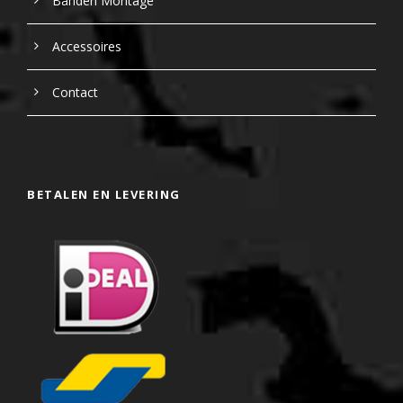
Banden Montage
Accessoires
Contact
BETALEN EN LEVERING