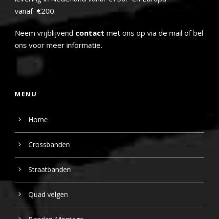
vanaf €200.-
Neem vrijblijvend
contact
met ons op via de mail of bel
ons voor meer informatie.
MENU
Home
Crossbanden
Straatbanden
Quad velgen