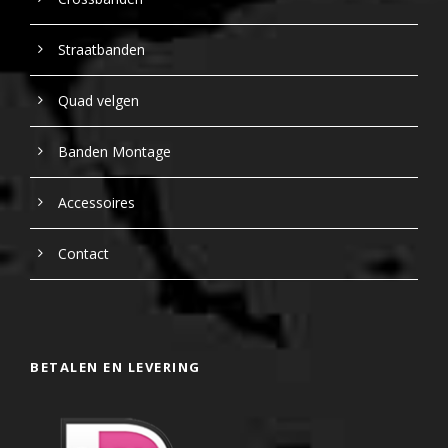
Straatbanden
Quad velgen
Banden Montage
Accessoires
Contact
BETALEN EN LEVERING