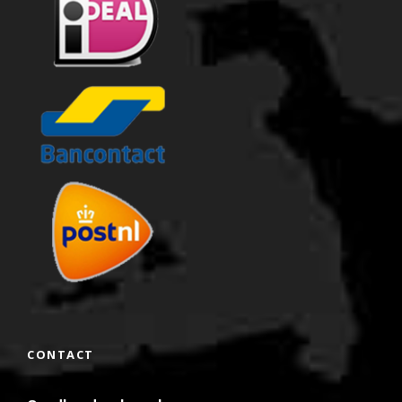
CONTACT