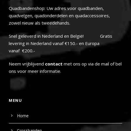
Quadbandenshop: Uw adres voor quadbanden,
quadvelgen, quadonderdelen en quadaccessoires,
zowel nieuw als tweedehands.
Snel geleverd in Nederland en België! Gratis
levering in Nederland vanaf €150.- en Europa
vanaf €200.-
Neem vrijblijvend
contact
met ons op via de mail of bel
ons voor meer informatie.
MENU
Home
Crossbanden