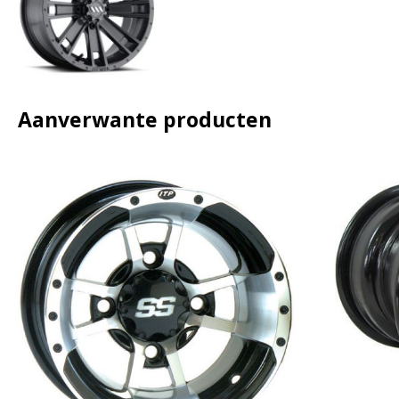
Aanverwante producten