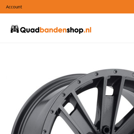
Account