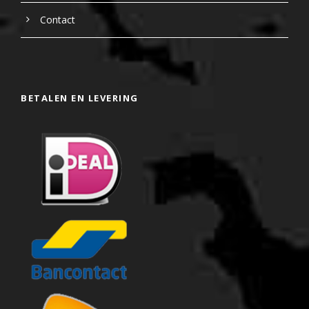
Contact
BETALEN EN LEVERING