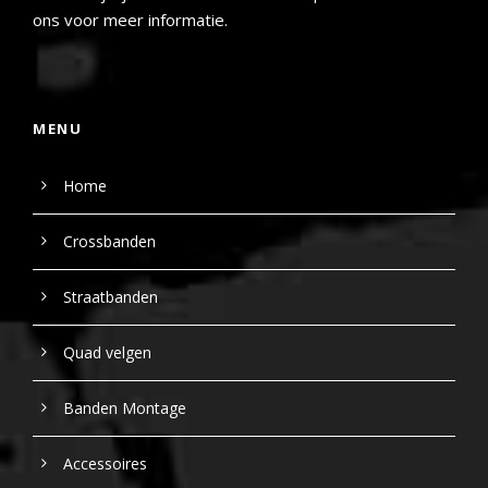
ons voor meer informatie.
MENU
Home
Crossbanden
Straatbanden
Quad velgen
Banden Montage
Accessoires