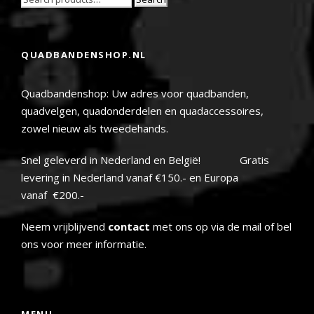
QUADBANDENSHOP.NL
Quadbandenshop: Uw adres voor quadbanden,
quadvelgen, quadonderdelen en quadaccessoires,
zowel nieuw als tweedehands.
Snel geleverd in Nederland en België! Gratis
levering in Nederland vanaf €150.- en Europa
vanaf €200.-
Neem vrijblijvend
contact
met ons op via de mail of bel
ons voor meer informatie.
MENU