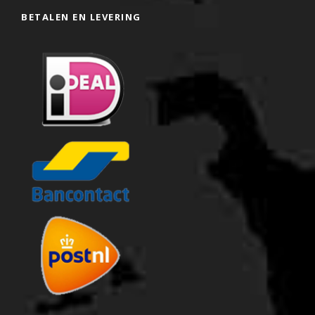
BETALEN EN LEVERING