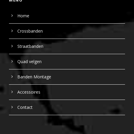
Home
Crossbanden
Straatbanden
Quad velgen
Banden Montage
Accessoires
Contact