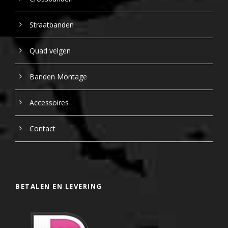
Straatbanden
Quad velgen
Banden Montage
Accessoires
Contact
BETALEN EN LEVERING