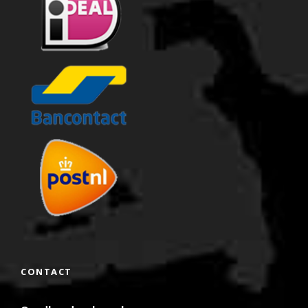
CONTACT