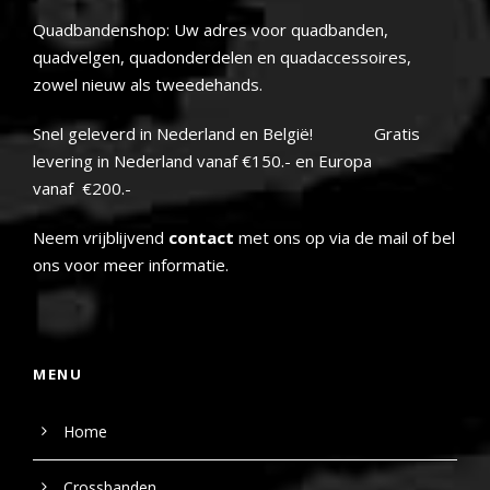
Quadbandenshop: Uw adres voor quadbanden,
quadvelgen, quadonderdelen en quadaccessoires,
zowel nieuw als tweedehands.
Snel geleverd in Nederland en België! Gratis
levering in Nederland vanaf €150.- en Europa
vanaf €200.-
Neem vrijblijvend
contact
met ons op via de mail of bel
ons voor meer informatie.
MENU
Home
Crossbanden