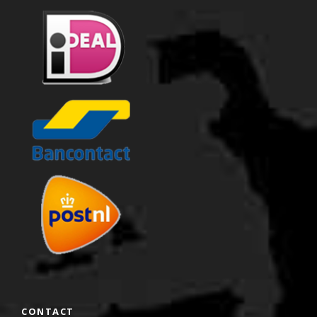
CONTACT