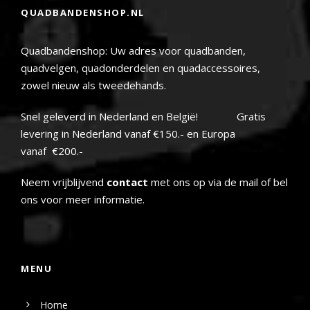
QUADBANDENSHOP.NL
Quadbandenshop: Uw adres voor quadbanden,
quadvelgen, quadonderdelen en quadaccessoires,
zowel nieuw als tweedehands.
Snel geleverd in Nederland en België! Gratis
levering in Nederland vanaf €150.- en Europa
vanaf €200.-
Neem vrijblijvend
contact
met ons op via de mail of bel
ons voor meer informatie.
MENU
Home