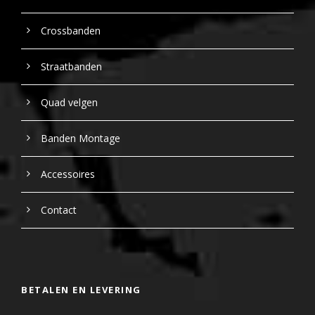
Crossbanden
Straatbanden
Quad velgen
Banden Montage
Accessoires
Contact
BETALEN EN LEVERING