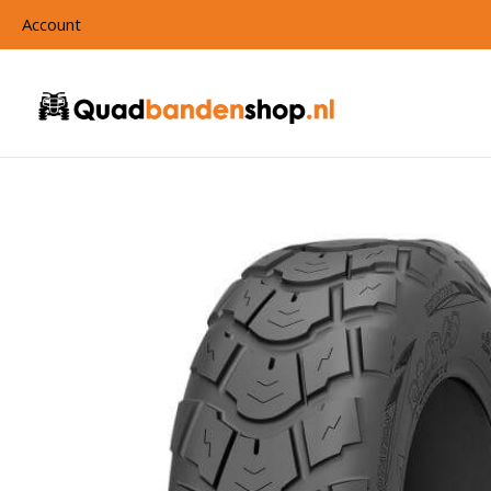
Account