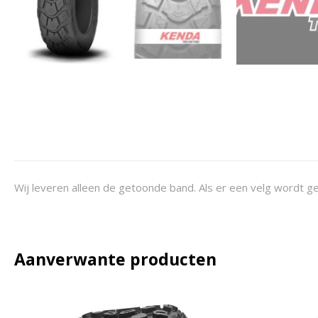
Wij leveren alleen de getoonde band. Als er een velg wordt ge
Aanverwante producten