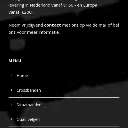
levering in Nederland vanaf €150.- en Europa
vanaf €200.-
Neem vrijblijvend
contact
met ons op via de mail of bel
ons voor meer informatie.
MENU
Home
Crossbanden
Straatbanden
Quad velgen