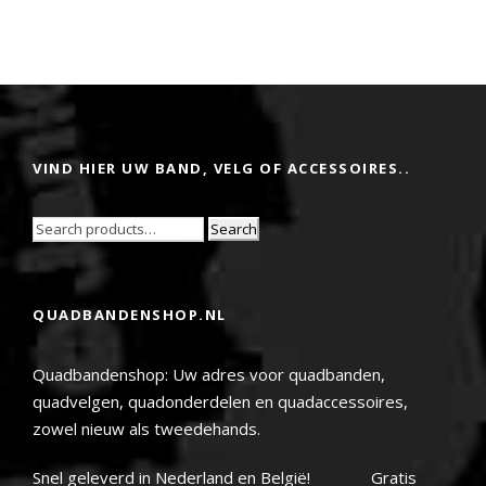
VIND HIER UW BAND, VELG OF ACCESSOIRES..
Search
QUADBANDENSHOP.NL
Quadbandenshop: Uw adres voor quadbanden,
quadvelgen, quadonderdelen en quadaccessoires,
zowel nieuw als tweedehands.
Snel geleverd in Nederland en België! Gratis