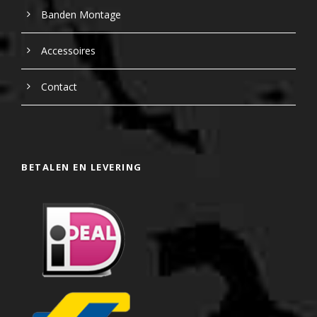
Banden Montage
Accessoires
Contact
BETALEN EN LEVERING