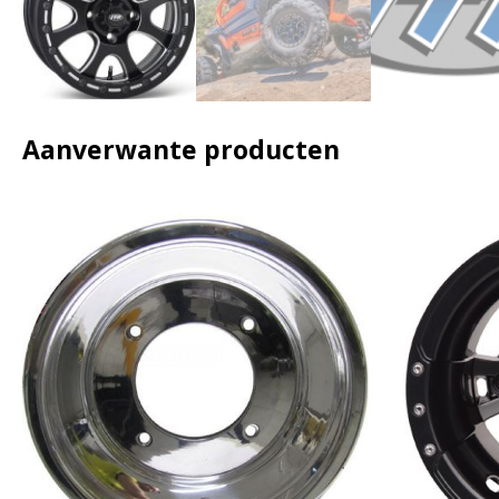
Aanverwante producten