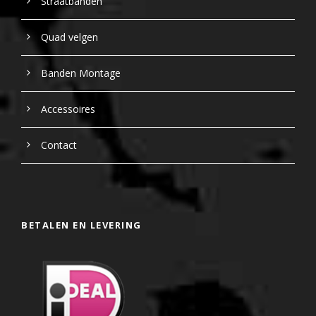
Straatbanden
Quad velgen
Banden Montage
Accessoires
Contact
BETALEN EN LEVERING