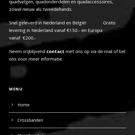
quadvelgen, quadonderdelen en quadaccessoires,
zowel nieuw als tweedehands.
Snel geleverd in Nederland en België! Gratis
levering in Nederland vanaf €150.- en Europa
vanaf €200.-
Neem vrijblijvend
contact
met ons op via de mail of bel
ons voor meer informatie.
MENU
Home
Crossbanden