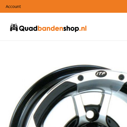
Account