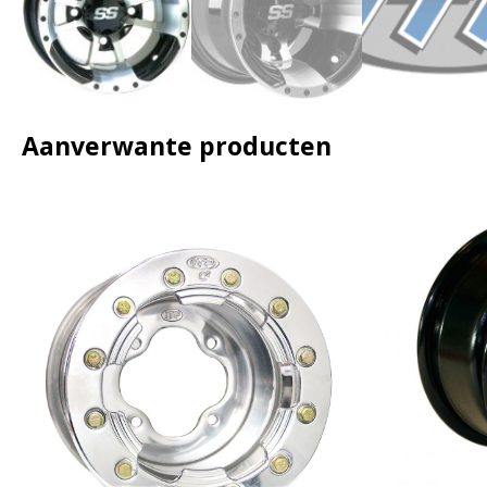
Aanverwante producten