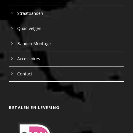
Straatbanden
Quad velgen
Banden Montage
Accessoires
Contact
BETALEN EN LEVERING