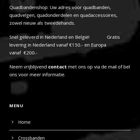
Quadbandenshop: Uw adres voor quadbanden,
quadvelgen, quadonderdelen en quadaccessoires,
zowel nieuw als tweedehands.
Snel geleverd in Nederland en België! Gratis
levering in Nederland vanaf €150.- en Europa
vanaf €200.-
Neem vrijblijvend
contact
met ons op via de mail of bel
ons voor meer informatie.
MENU
Home
Crossbanden