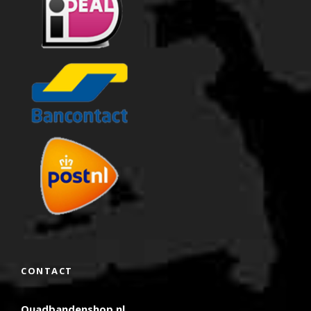
CONTACT
Quadbandenshop.nl