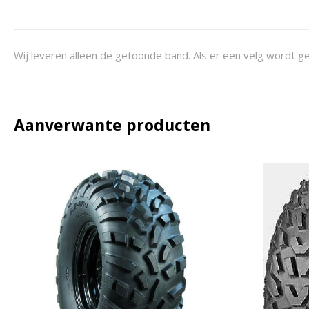
Wij leveren alleen de getoonde band. Als er een velg wordt ge
Aanverwante producten