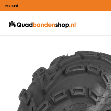
Account