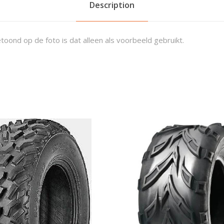
Description
toond op de foto is dat alleen als voorbeeld gebruikt.