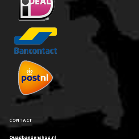
CONTACT
Quadbandenshop.nl