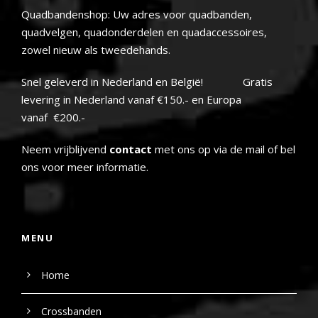
Quadbandenshop: Uw adres voor quadbanden,
quadvelgen, quadonderdelen en quadaccessoires,
zowel nieuw als tweedehands.
Snel geleverd in Nederland en België! Gratis
levering in Nederland vanaf €150.- en Europa
vanaf €200.-
Neem vrijblijvend
contact
met ons op via de mail of bel
ons voor meer informatie.
MENU
Home
Crossbanden