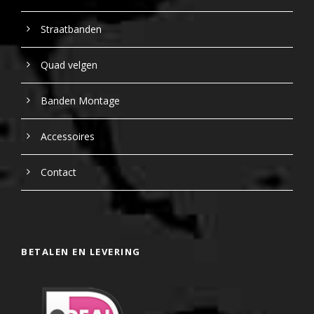
Straatbanden
Quad velgen
Banden Montage
Accessoires
Contact
BETALEN EN LEVERING