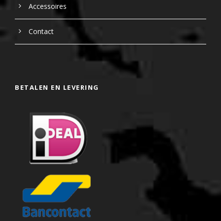
Accessoires
Contact
BETALEN EN LEVERING