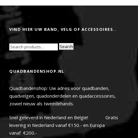
VIND HIER UW BAND, VELG OF ACCESSOIRES..
Search
QUADBANDENSHOP.NL
Quadbandenshop: Uw adres voor quadbanden,
quadvelgen, quadonderdelen en quadaccessoires,
zowel nieuw als tweedehands.
Snel geleverd in Nederland en België! Gratis
levering in Nederland vanaf €150.- en Europa
vanaf €200.-