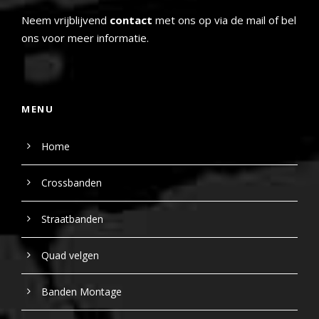
Neem vrijblijvend
contact
met ons op via de mail of bel
ons voor meer informatie.
MENU
Home
Crossbanden
Straatbanden
Quad velgen
Banden Montage