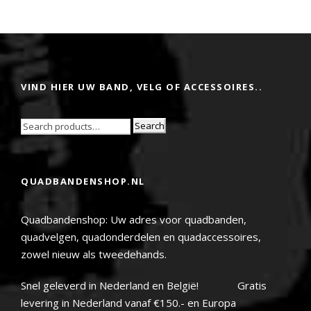
VIND HIER UW BAND, VELG OF ACCESSOIRES..
Search
QUADBANDENSHOP.NL
Quadbandenshop: Uw adres voor quadbanden,
quadvelgen, quadonderdelen en quadaccessoires,
zowel nieuw als tweedehands.
Snel geleverd in Nederland en België! Gratis
levering in Nederland vanaf €150.- en Europa