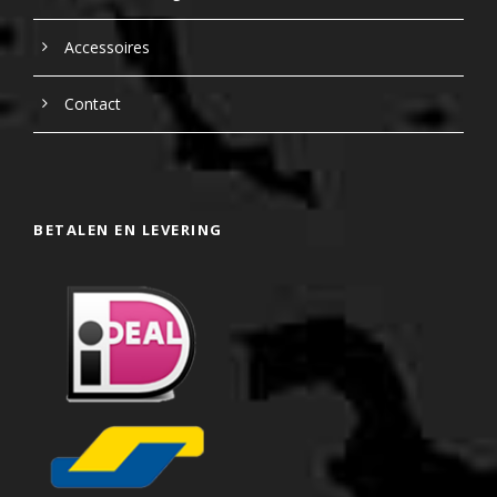
Accessoires
Contact
BETALEN EN LEVERING