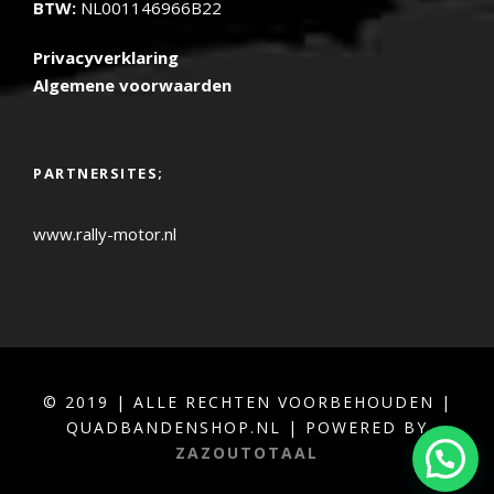
BTW:
NL001146966B22
Privacyverklaring
Algemene voorwaarden
PARTNERSITES;
www.rally-motor.nl
© 2019 | ALLE RECHTEN VOORBEHOUDEN |
QUADBANDENSHOP.NL | POWERED BY
ZAZOUTOTAAL