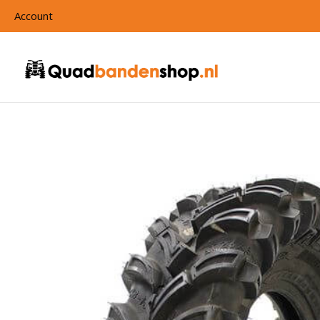
Account