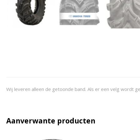
Wij leveren alleen de getoonde band. Als er een velg wordt ge
Aanverwante producten