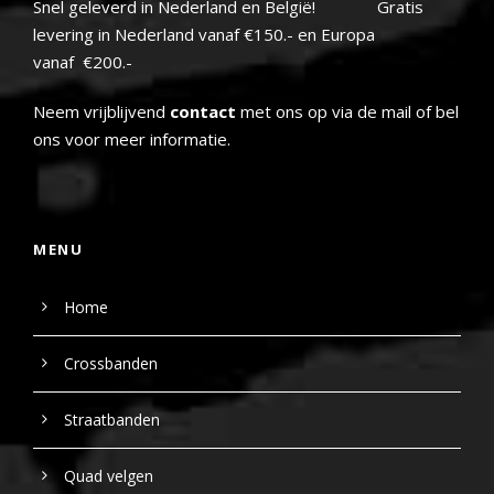
Snel geleverd in Nederland en België! Gratis
levering in Nederland vanaf €150.- en Europa
vanaf €200.-
Neem vrijblijvend
contact
met ons op via de mail of bel
ons voor meer informatie.
MENU
Home
Crossbanden
Straatbanden
Quad velgen