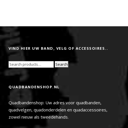
VIND HIER UW BAND, VELG OF ACCESSOIRES..
Search
QUADBANDENSHOP.NL
Quadbandenshop: Uw adres voor quadbanden,
quadvelgen, quadonderdelen en quadaccessoires,
zowel nieuw als tweedehands.