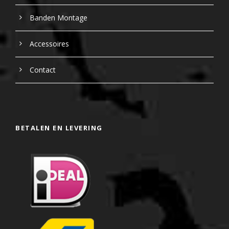
Banden Montage
Accessoires
Contact
BETALEN EN LEVERING