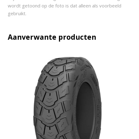
wordt getoond op de foto is dat alleen als voorbeeld
gebruikt.
Aanverwante producten