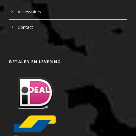
Accessoires
Contact
BETALEN EN LEVERING