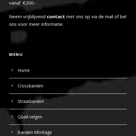
vanaf €200.-
Neem vrijblijvend
contact
met ons op via de mail of bel
ons voor meer informatie.
MENU
Home
Crossbanden
Straatbanden
Quad velgen
Banden Montage