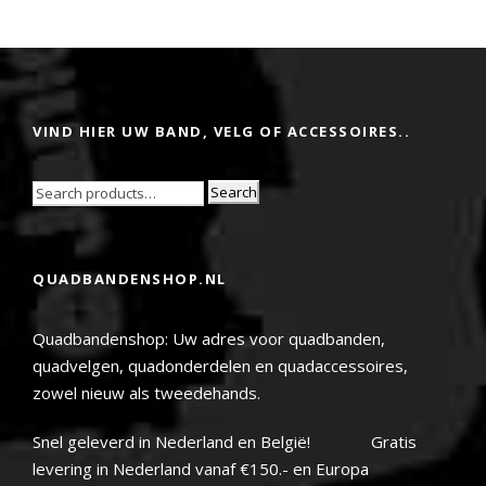
VIND HIER UW BAND, VELG OF ACCESSOIRES..
Search
QUADBANDENSHOP.NL
Quadbandenshop: Uw adres voor quadbanden,
quadvelgen, quadonderdelen en quadaccessoires,
zowel nieuw als tweedehands.
Snel geleverd in Nederland en België! Gratis
levering in Nederland vanaf €150.- en Europa