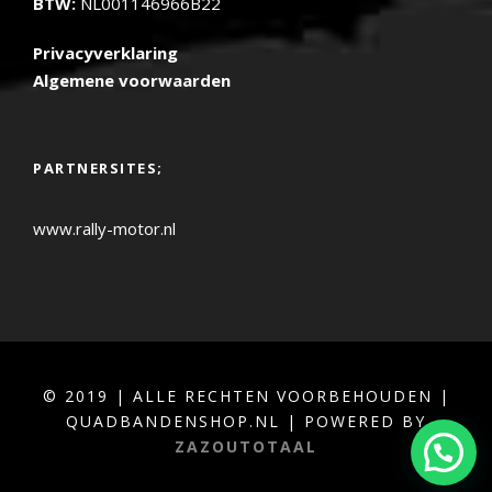
BTW:
NL001146966B22
Privacyverklaring
Algemene voorwaarden
PARTNERSITES;
www.rally-motor.nl
© 2019 | ALLE RECHTEN VOORBEHOUDEN |
QUADBANDENSHOP.NL | POWERED BY
ZAZOUTOTAAL