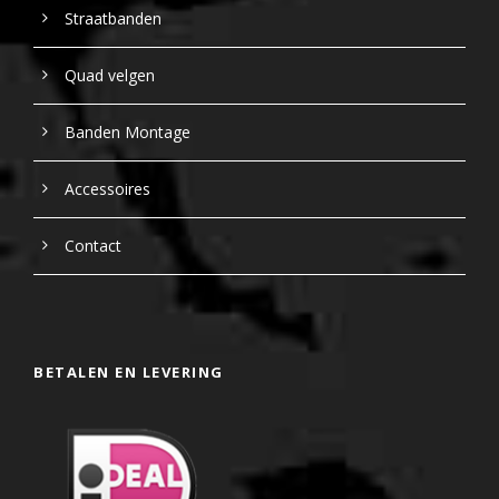
Straatbanden
Quad velgen
Banden Montage
Accessoires
Contact
BETALEN EN LEVERING