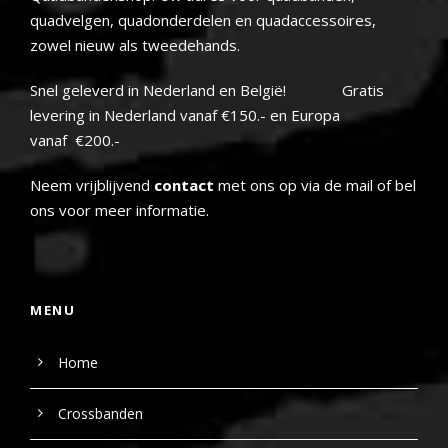
quadvelgen, quadonderdelen en quadaccessoires,
zowel nieuw als tweedehands.
Snel geleverd in Nederland en België! Gratis
levering in Nederland vanaf €150.- en Europa
vanaf €200.-
Neem vrijblijvend
contact
met ons op via de mail of bel
ons voor meer informatie.
MENU
Home
Crossbanden