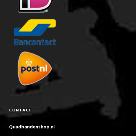
CONTACT
Quadbandenshop.nl