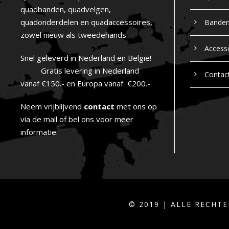
quadbanden, quadvelgen,
quadonderdelen en quadaccessoires,
Bande
zowel nieuw als tweedehands.
Access
Snel geleverd in Nederland en België!
Gratis levering in Nederland
Contac
vanaf €150.- en Europa vanaf €200.-
Neem vrijblijvend
contact
met ons op
via de mail of bel ons voor meer
informatie.
© 2019 | ALLE RECH