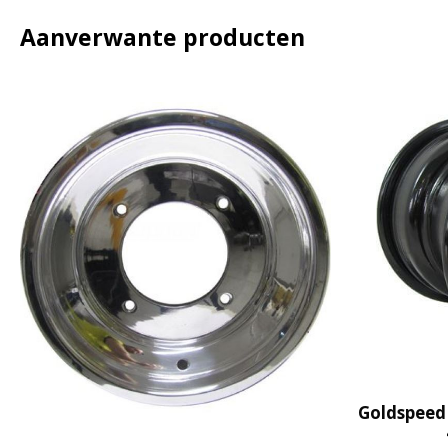
Aanverwante producten
Goldspeed 