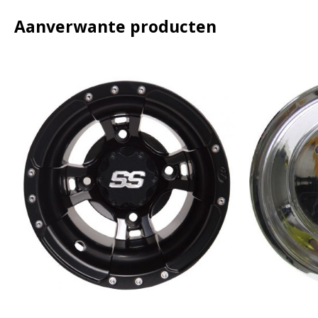
Aanverwante producten