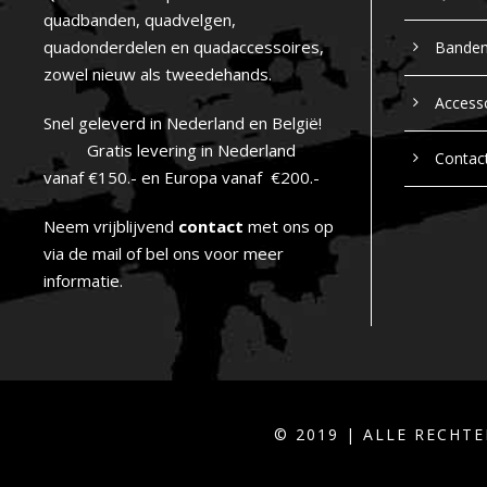
quadbanden, quadvelgen,
quadonderdelen en quadaccessoires,
Bande
zowel nieuw als tweedehands.
Access
Snel geleverd in Nederland en België!
Gratis levering in Nederland
Contac
vanaf €150.- en Europa vanaf €200.-
Neem vrijblijvend
contact
met ons op
via de mail of bel ons voor meer
informatie.
© 2019 | ALLE RECH