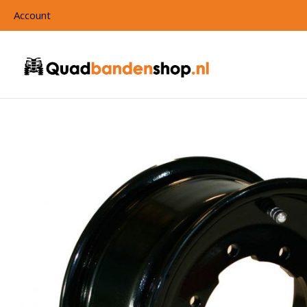
Account