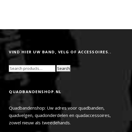
VIND HIER UW BAND, VELG OF ACCESSOIRES..
Search
QUADBANDENSHOP.NL
Quadbandenshop: Uw adres voor quadbanden,
quadvelgen, quadonderdelen en quadaccessoires,
zowel nieuw als tweedehands.