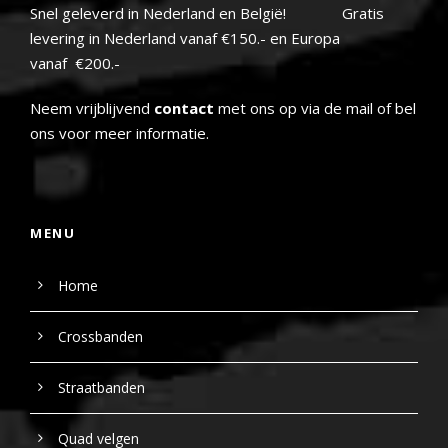
Snel geleverd in Nederland en België! Gratis
levering in Nederland vanaf €150.- en Europa
vanaf €200.-
Neem vrijblijvend
contact
met ons op via de mail of bel
ons voor meer informatie.
MENU
Home
Crossbanden
Straatbanden
Quad velgen