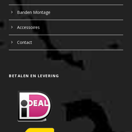
Banden Montage
Accessoires
Contact
BETALEN EN LEVERING