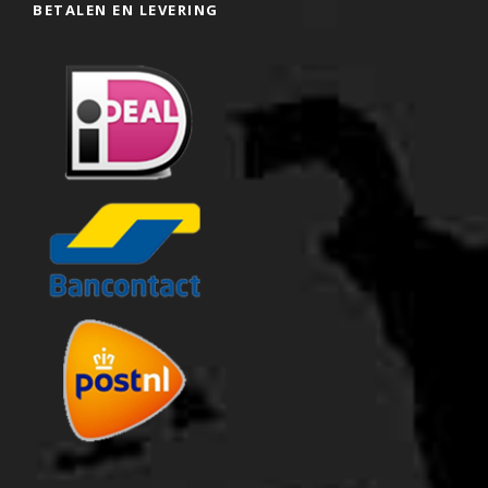
BETALEN EN LEVERING