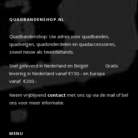
QUADBANDENSHOP.NL
Quadbandenshop: Uw adres voor quadbanden,
quadvelgen, quadonderdelen en quadaccessoires,
zowel nieuw als tweedehands.
Snel geleverd in Nederland en België! Gratis
levering in Nederland vanaf €150.- en Europa
vanaf €200.-
Neem vrijblijvend
contact
met ons op via de mail of bel
ons voor meer informatie.
MENU