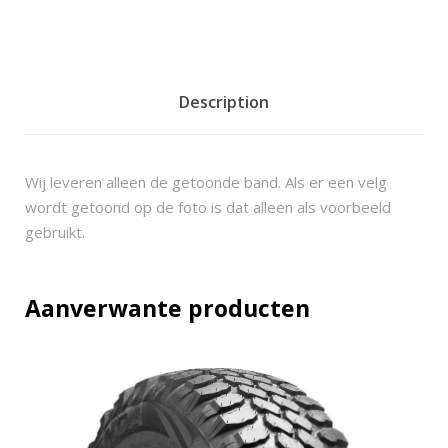
Description
Wij leveren alleen de getoonde band. Als er een velg
wordt getoond op de foto is dat alleen als voorbeeld
gebruikt.
Aanverwante producten