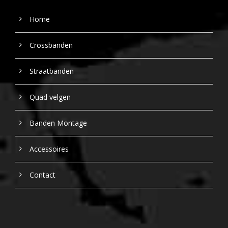
Home
Crossbanden
Straatbanden
Quad velgen
Banden Montage
Accessoires
Contact