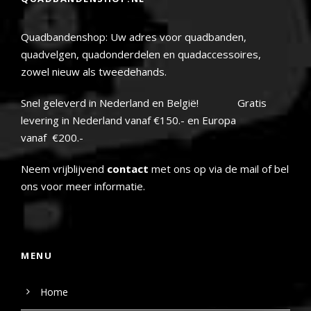
Quadbandenshop: Uw adres voor quadbanden,
quadvelgen, quadonderdelen en quadaccessoires,
zowel nieuw als tweedehands.
Snel geleverd in Nederland en België! Gratis
levering in Nederland vanaf €150.- en Europa
vanaf €200.-
Neem vrijblijvend
contact
met ons op via de mail of bel
ons voor meer informatie.
MENU
Home