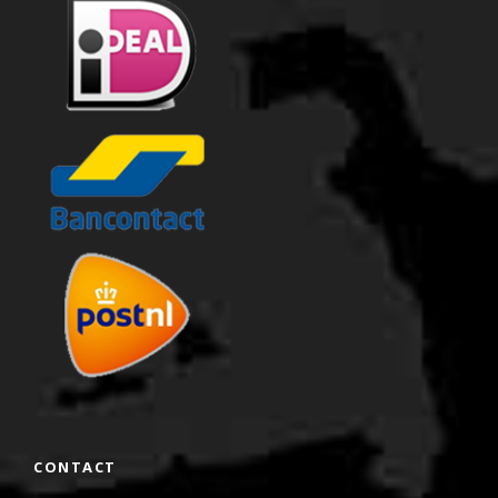
CONTACT