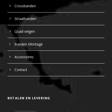
Crossbanden
Straatbanden
Quad velgen
Banden Montage
Accessoires
Contact
BETALEN EN LEVERING