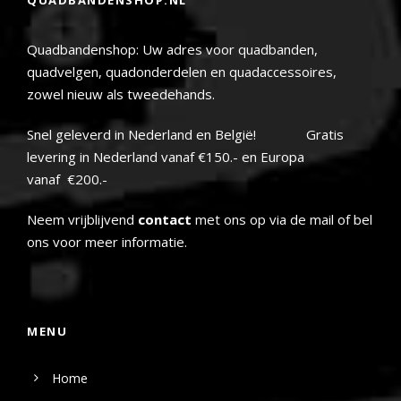
Quadbandenshop: Uw adres voor quadbanden,
quadvelgen, quadonderdelen en quadaccessoires,
zowel nieuw als tweedehands.
Snel geleverd in Nederland en België! Gratis
levering in Nederland vanaf €150.- en Europa
vanaf €200.-
Neem vrijblijvend
contact
met ons op via de mail of bel
ons voor meer informatie.
MENU
Home