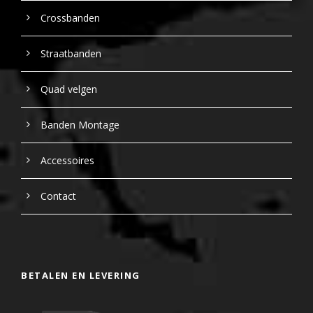
Crossbanden
Straatbanden
Quad velgen
Banden Montage
Accessoires
Contact
BETALEN EN LEVERING