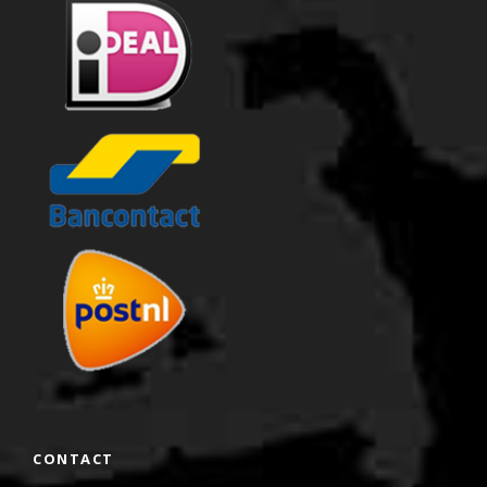
CONTACT