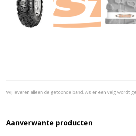
Wij leveren alleen de getoonde band. Als er een velg wordt ge
Aanverwante producten