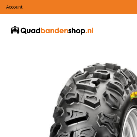
Account