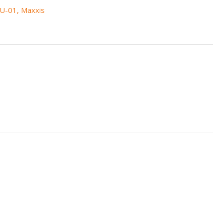
U-01
,
Maxxis