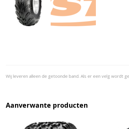
Wij leveren alleen de getoonde band. Als er een velg wordt ge
Aanverwante producten