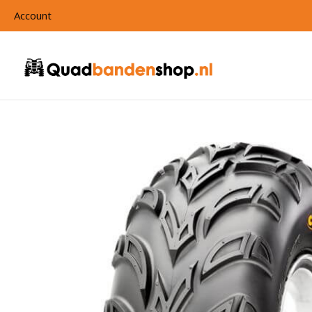
Account