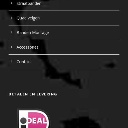
Straatbanden
Quad velgen
Banden Montage
Accessoires
Contact
BETALEN EN LEVERING