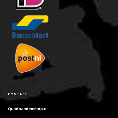
CONTACT
Quadbandenshop.nl