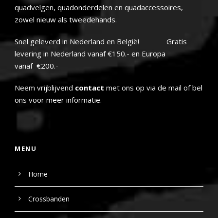
quadvelgen, quadonderdelen en quadaccessoires,
zowel nieuw als tweedehands.
Snel geleverd in Nederland en België! Gratis
levering in Nederland vanaf €150.- en Europa
vanaf €200.-
Neem vrijblijvend
contact
met ons op via de mail of bel
ons voor meer informatie.
MENU
Home
Crossbanden