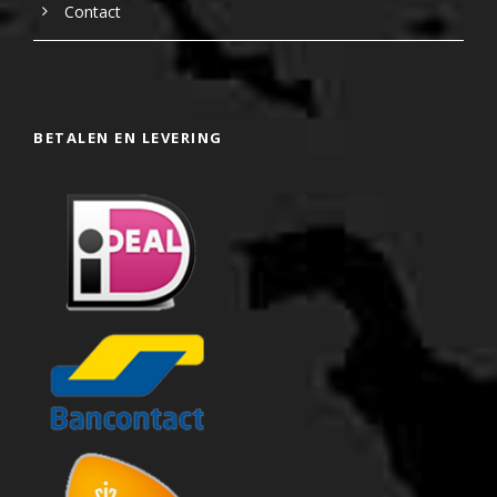
Contact
BETALEN EN LEVERING