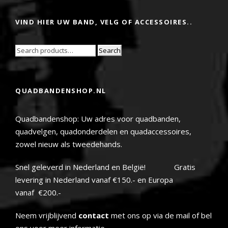
VIND HIER UW BAND, VELG OF ACCESSOIRES..
Search
QUADBANDENSHOP.NL
Quadbandenshop: Uw adres voor quadbanden,
quadvelgen, quadonderdelen en quadaccessoires,
zowel nieuw als tweedehands.
Snel geleverd in Nederland en België! Gratis
levering in Nederland vanaf €150.- en Europa
vanaf €200.-
Neem vrijblijvend
contact
met ons op via de mail of bel