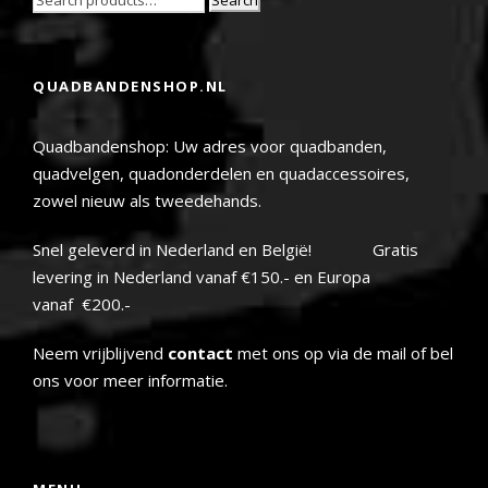
QUADBANDENSHOP.NL
Quadbandenshop: Uw adres voor quadbanden,
quadvelgen, quadonderdelen en quadaccessoires,
zowel nieuw als tweedehands.
Snel geleverd in Nederland en België! Gratis
levering in Nederland vanaf €150.- en Europa
vanaf €200.-
Neem vrijblijvend
contact
met ons op via de mail of bel
ons voor meer informatie.