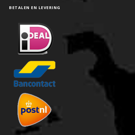
BETALEN EN LEVERING