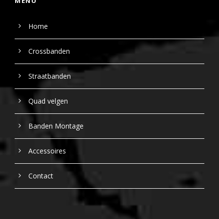
MENU
Home
Crossbanden
Straatbanden
Quad velgen
Banden Montage
Accessoires
Contact