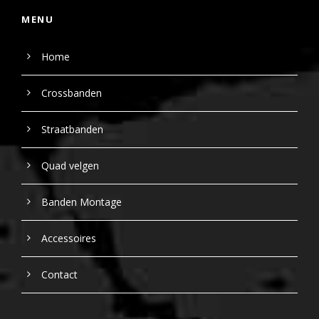
MENU
Home
Crossbanden
Straatbanden
Quad velgen
Banden Montage
Accessoires
Contact