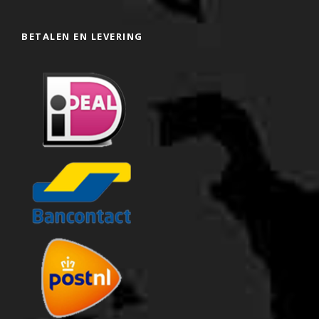
BETALEN EN LEVERING