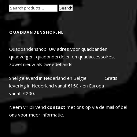
Search
QUADBANDENSHOP.NL
Quadbandenshop: Uw adres voor quadbanden,
quadvelgen, quadonderdelen en quadaccessoires,
zowel nieuw als tweedehands.
Snel geleverd in Nederland en België! Gratis
levering in Nederland vanaf €150.- en Europa
vanaf €200.-
Neem vrijblijvend
contact
met ons op via de mail of bel
ons voor meer informatie.